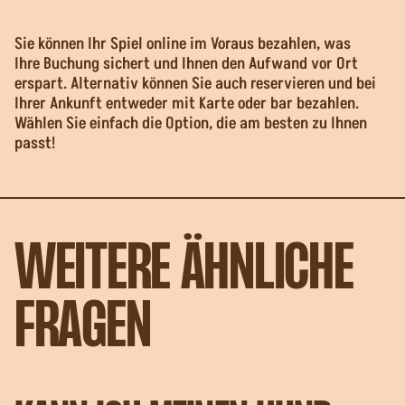
Sie können Ihr Spiel online im Voraus bezahlen, was
Ihre Buchung sichert und Ihnen den Aufwand vor Ort
erspart. Alternativ können Sie auch reservieren und bei
Ihrer Ankunft entweder mit Karte oder bar bezahlen.
Wählen Sie einfach die Option, die am besten zu Ihnen
passt!
WEITERE ÄHNLICHE
FRAGEN