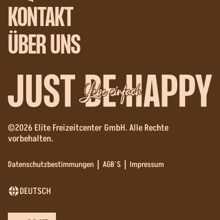
KONTAKT
ÜBER UNS
Lebe einfach
©2026 Elite Freizeitcenter GmbH. Alle Rechte
vorbehalten.
Datenschutzbestimmungen
AGB´S
Impressum
DEUTSCH