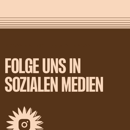
VERPASSEN SIE NICHT DEN MEISTEN SPASS
FOLGE UNS IN
SOZIALEN MEDIEN