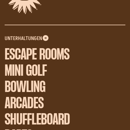
UNTERHALTUNGEN
ESCAPE ROOMS
MINI GOLF
BOWLING
ARCADES
SHUFFLEBOARD