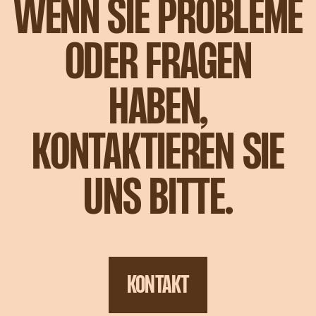
WENN SIE PROBLEME
ODER FRAGEN
HABEN,
KONTAKTIEREN SIE
UNS BITTE.
KONTAKT