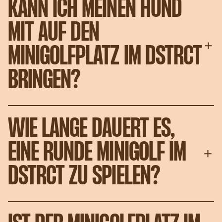
KANN ICH MEINEN HUND
MIT AUF DEN
MINIGOLFPLATZ IM DSTRCT
BRINGEN?
WIE LANGE DAUERT ES,
EINE RUNDE MINIGOLF IM
DSTRCT ZU SPIELEN?