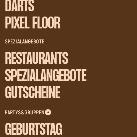
DARTS
PIXEL FLOOR
SPEZIALANGEBOTE
RESTAURANTS
SPEZIALANGEBOTE
GUTSCHEINE
PARTYS&GRUPPEN
GEBURTSTAG