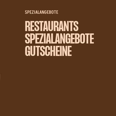
SPEZIALANGEBOTE
RESTAURANTS
SPEZIALANGEBOTE
GUTSCHEINE
D