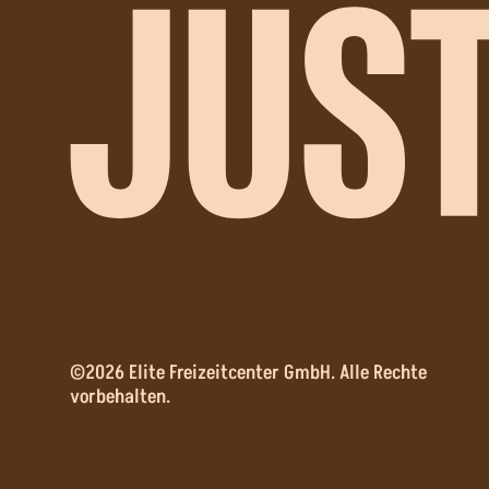
©2026 Elite Freizeitcenter GmbH. Alle Rechte
vorbehalten.