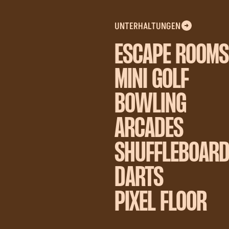
UNTERHALTUNGEN
ESCAPE ROOMS
MINI GOLF
BOWLING
ARCADES
SHUFFLEBOAR
DARTS
PIXEL FLOOR