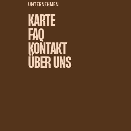
UNTERNEHMEN
KARTE
FAQ
KONTAKT
ÜBER UNS