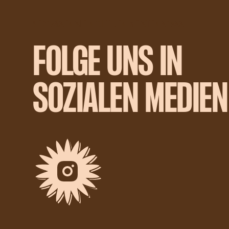
VERPASSEN SIE NICHT DEN MEISTEN SPASS
FOLGE UNS IN
SOZIALEN MEDIEN