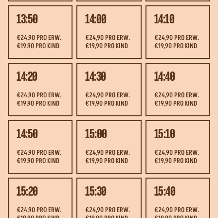
13:50
14:00
14:10
€24,90 PRO ERW.
€24,90 PRO ERW.
€24,90 PRO ERW.
€19,90 PRO KIND
€19,90 PRO KIND
€19,90 PRO KIND
14:20
14:30
14:40
€24,90 PRO ERW.
€24,90 PRO ERW.
€24,90 PRO ERW.
€19,90 PRO KIND
€19,90 PRO KIND
€19,90 PRO KIND
14:50
15:00
15:10
€24,90 PRO ERW.
€24,90 PRO ERW.
€24,90 PRO ERW.
€19,90 PRO KIND
€19,90 PRO KIND
€19,90 PRO KIND
15:20
15:30
15:40
€24,90 PRO ERW.
€24,90 PRO ERW.
€24,90 PRO ERW.