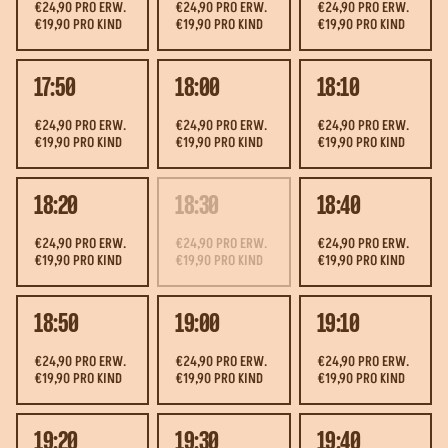
€24,90 PRO ERW.
€24,90 PRO ERW.
€24,90 PRO ERW.
€19,90 PRO KIND
€19,90 PRO KIND
€19,90 PRO KIND
17:50
18:00
18:10
€24,90 PRO ERW.
€24,90 PRO ERW.
€24,90 PRO ERW.
€19,90 PRO KIND
€19,90 PRO KIND
€19,90 PRO KIND
18:20
18:30
18:40
€24,90 PRO ERW.
€24,90 PRO ERW.
€24,90 PRO ERW.
€19,90 PRO KIND
€19,90 PRO KIND
€19,90 PRO KIND
18:50
19:00
19:10
€24,90 PRO ERW.
€24,90 PRO ERW.
€24,90 PRO ERW.
€19,90 PRO KIND
€19,90 PRO KIND
€19,90 PRO KIND
19:20
19:30
19:40