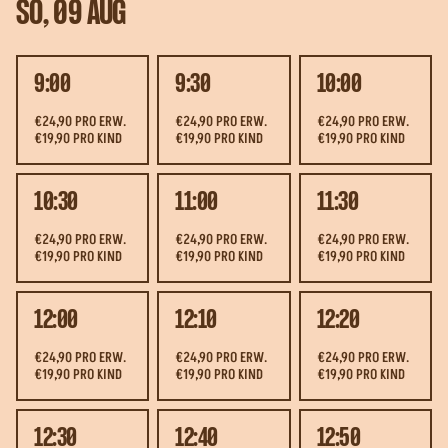
SO, 09 AUG
9:00
9:30
10:00
€24,90 PRO ERW.
€24,90 PRO ERW.
€24,90 PRO ERW.
€19,90 PRO KIND
€19,90 PRO KIND
€19,90 PRO KIND
10:30
11:00
11:30
€24,90 PRO ERW.
€24,90 PRO ERW.
€24,90 PRO ERW.
€19,90 PRO KIND
€19,90 PRO KIND
€19,90 PRO KIND
12:00
12:10
12:20
€24,90 PRO ERW.
€24,90 PRO ERW.
€24,90 PRO ERW.
€19,90 PRO KIND
€19,90 PRO KIND
€19,90 PRO KIND
12:30
12:40
12:50