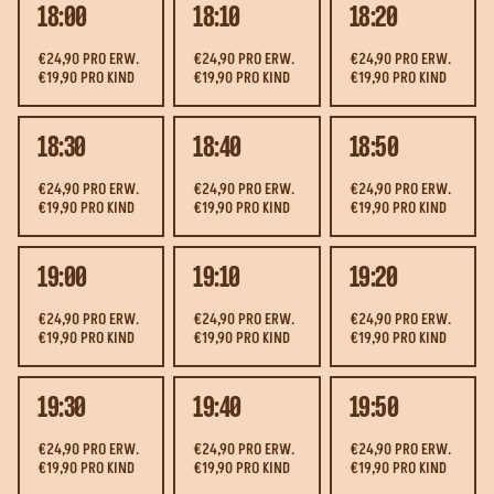
18:00
18:10
18:20
€24,90 PRO ERW.
€24,90 PRO ERW.
€24,90 PRO ERW.
€19,90 PRO KIND
€19,90 PRO KIND
€19,90 PRO KIND
18:30
18:40
18:50
€24,90 PRO ERW.
€24,90 PRO ERW.
€24,90 PRO ERW.
€19,90 PRO KIND
€19,90 PRO KIND
€19,90 PRO KIND
19:00
19:10
19:20
€24,90 PRO ERW.
€24,90 PRO ERW.
€24,90 PRO ERW.
€19,90 PRO KIND
€19,90 PRO KIND
€19,90 PRO KIND
19:30
19:40
19:50
€24,90 PRO ERW.
€24,90 PRO ERW.
€24,90 PRO ERW.
€19,90 PRO KIND
€19,90 PRO KIND
€19,90 PRO KIND