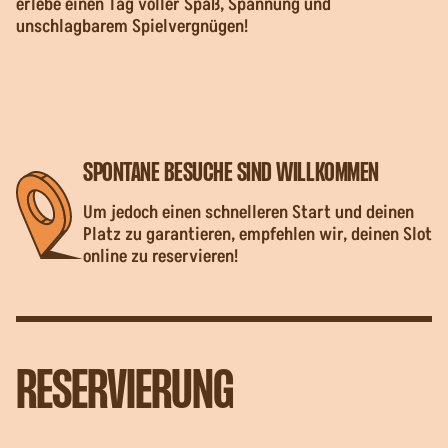
erlebe einen Tag voller Spaß, Spannung und
unschlagbarem Spielvergnügen!
SPONTANE BESUCHE SIND WILLKOMMEN
Um jedoch einen schnelleren Start und deinen
Platz zu garantieren, empfehlen wir, deinen Slot
online zu reservieren!
RESERVIERUNG