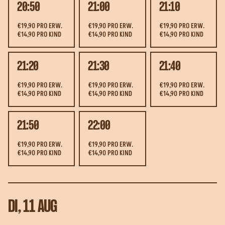
20:50
21:00
21:10
€19,90 PRO ERW.
€19,90 PRO ERW.
€19,90 PRO ERW.
€14,90 PRO KIND
€14,90 PRO KIND
€14,90 PRO KIND
21:20
21:30
21:40
€19,90 PRO ERW.
€19,90 PRO ERW.
€19,90 PRO ERW.
€14,90 PRO KIND
€14,90 PRO KIND
€14,90 PRO KIND
21:50
22:00
€19,90 PRO ERW.
€19,90 PRO ERW.
€14,90 PRO KIND
€14,90 PRO KIND
DI, 11 AUG