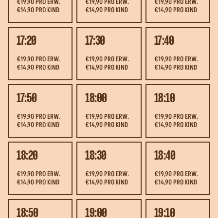
€19,90 PRO ERW.
€19,90 PRO ERW.
€19,90 PRO ERW.
€14,90 PRO KIND
€14,90 PRO KIND
€14,90 PRO KIND
17:20
17:30
17:40
€19,90 PRO ERW.
€19,90 PRO ERW.
€19,90 PRO ERW.
€14,90 PRO KIND
€14,90 PRO KIND
€14,90 PRO KIND
17:50
18:00
18:10
€19,90 PRO ERW.
€19,90 PRO ERW.
€19,90 PRO ERW.
€14,90 PRO KIND
€14,90 PRO KIND
€14,90 PRO KIND
18:20
18:30
18:40
€19,90 PRO ERW.
€19,90 PRO ERW.
€19,90 PRO ERW.
€14,90 PRO KIND
€14,90 PRO KIND
€14,90 PRO KIND
18:50
19:00
19:10