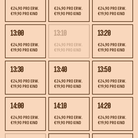
€24,90 PRO ERW.
€24,90 PRO ERW.
€24,90 PRO ERW.
€19,90 PRO KIND
€19,90 PRO KIND
€19,90 PRO KIND
13:00
13:10
13:20
€24,90 PRO ERW.
€24,90 PRO ERW.
€24,90 PRO ERW.
€19,90 PRO KIND
€19,90 PRO KIND
€19,90 PRO KIND
13:30
13:40
13:50
€24,90 PRO ERW.
€24,90 PRO ERW.
€24,90 PRO ERW.
€19,90 PRO KIND
€19,90 PRO KIND
€19,90 PRO KIND
14:00
14:10
14:20
€24,90 PRO ERW.
€24,90 PRO ERW.
€24,90 PRO ERW.
€19,90 PRO KIND
€19,90 PRO KIND
€19,90 PRO KIND