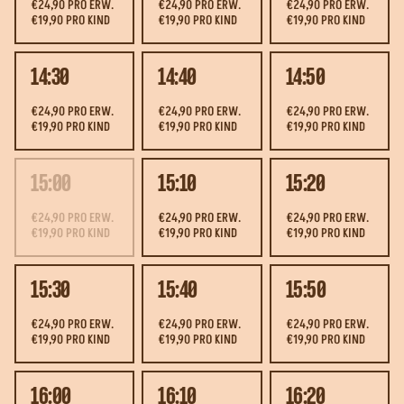
€24,90 PRO ERW.
€24,90 PRO ERW.
€24,90 PRO ERW.
€19,90 PRO KIND
€19,90 PRO KIND
€19,90 PRO KIND
14:30
14:40
14:50
€24,90 PRO ERW.
€24,90 PRO ERW.
€24,90 PRO ERW.
€19,90 PRO KIND
€19,90 PRO KIND
€19,90 PRO KIND
15:00
15:10
15:20
€24,90 PRO ERW.
€24,90 PRO ERW.
€24,90 PRO ERW.
€19,90 PRO KIND
€19,90 PRO KIND
€19,90 PRO KIND
15:30
15:40
15:50
€24,90 PRO ERW.
€24,90 PRO ERW.
€24,90 PRO ERW.
€19,90 PRO KIND
€19,90 PRO KIND
€19,90 PRO KIND
16:00
16:10
16:20