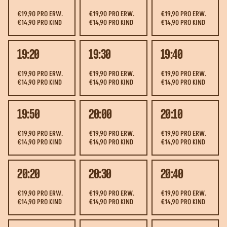
€19,90 PRO ERW.
€19,90 PRO ERW.
€19,90 PRO ERW.
€14,90 PRO KIND
€14,90 PRO KIND
€14,90 PRO KIND
19:20
19:30
19:40
€19,90 PRO ERW.
€19,90 PRO ERW.
€19,90 PRO ERW.
€14,90 PRO KIND
€14,90 PRO KIND
€14,90 PRO KIND
19:50
20:00
20:10
€19,90 PRO ERW.
€19,90 PRO ERW.
€19,90 PRO ERW.
€14,90 PRO KIND
€14,90 PRO KIND
€14,90 PRO KIND
20:20
20:30
20:40
€19,90 PRO ERW.
€19,90 PRO ERW.
€19,90 PRO ERW.
€14,90 PRO KIND
€14,90 PRO KIND
€14,90 PRO KIND