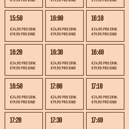
€19,90 PRO KIND
€19,90 PRO KIND
€19,90 PRO KIND
15:50
16:00
16:10
€24,90 PRO ERW.
€24,90 PRO ERW.
€24,90 PRO ERW.
€19,90 PRO KIND
€19,90 PRO KIND
€19,90 PRO KIND
16:20
16:30
16:40
€24,90 PRO ERW.
€24,90 PRO ERW.
€24,90 PRO ERW.
€19,90 PRO KIND
€19,90 PRO KIND
€19,90 PRO KIND
16:50
17:00
17:10
€24,90 PRO ERW.
€24,90 PRO ERW.
€24,90 PRO ERW.
€19,90 PRO KIND
€19,90 PRO KIND
€19,90 PRO KIND
17:20
17:30
17:40