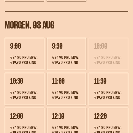
MORGEN, 08 AUG
9:00
9:30
10:00
€24,90 PRO ERW.
€24,90 PRO ERW.
€24,90 PRO ERW.
€19,90 PRO KIND
€19,90 PRO KIND
€19,90 PRO KIND
10:30
11:00
11:30
€24,90 PRO ERW.
€24,90 PRO ERW.
€24,90 PRO ERW.
€19,90 PRO KIND
€19,90 PRO KIND
€19,90 PRO KIND
12:00
12:10
12:20
€24,90 PRO ERW.
€24,90 PRO ERW.
€24,90 PRO ERW.
€19,90 PRO KIND
€19,90 PRO KIND
€19,90 PRO KIND