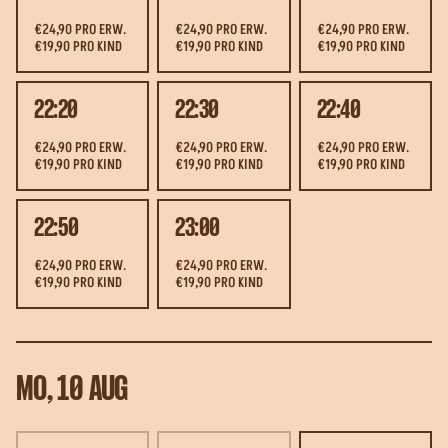
€24,90 PRO ERW.
€24,90 PRO ERW.
€24,90 PRO ERW.
€19,90 PRO KIND
€19,90 PRO KIND
€19,90 PRO KIND
22:20
22:30
22:40
€24,90 PRO ERW.
€24,90 PRO ERW.
€24,90 PRO ERW.
€19,90 PRO KIND
€19,90 PRO KIND
€19,90 PRO KIND
22:50
23:00
€24,90 PRO ERW.
€24,90 PRO ERW.
€19,90 PRO KIND
€19,90 PRO KIND
MO, 10 AUG