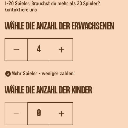
1-20 Spieler. Brauchst du mehr als 20 Spieler?
Kontaktiere uns
WÄHLE DIE ANZAHL DER ERWACHSENEN
Mehr Spieler - weniger zahlen!
WÄHLE DIE ANZAHL DER KINDER