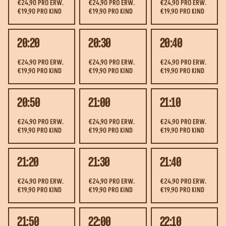
€24,90 PRO ERW.
€24,90 PRO ERW.
€24,90 PRO ERW.
€19,90 PRO KIND
€19,90 PRO KIND
€19,90 PRO KIND
20:20
20:30
20:40
€24,90 PRO ERW.
€24,90 PRO ERW.
€24,90 PRO ERW.
€19,90 PRO KIND
€19,90 PRO KIND
€19,90 PRO KIND
20:50
21:00
21:10
€24,90 PRO ERW.
€24,90 PRO ERW.
€24,90 PRO ERW.
€19,90 PRO KIND
€19,90 PRO KIND
€19,90 PRO KIND
21:20
21:30
21:40
€24,90 PRO ERW.
€24,90 PRO ERW.
€24,90 PRO ERW.
€19,90 PRO KIND
€19,90 PRO KIND
€19,90 PRO KIND
21:50
22:00
22:10