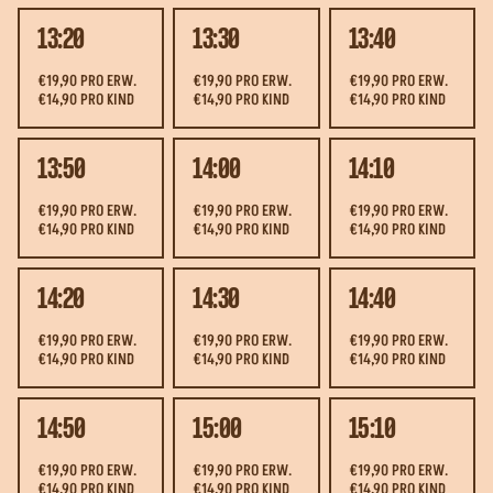
13:20
13:30
13:40
€19,90 PRO ERW.
€19,90 PRO ERW.
€19,90 PRO ERW.
€14,90 PRO KIND
€14,90 PRO KIND
€14,90 PRO KIND
13:50
14:00
14:10
€19,90 PRO ERW.
€19,90 PRO ERW.
€19,90 PRO ERW.
€14,90 PRO KIND
€14,90 PRO KIND
€14,90 PRO KIND
14:20
14:30
14:40
€19,90 PRO ERW.
€19,90 PRO ERW.
€19,90 PRO ERW.
€14,90 PRO KIND
€14,90 PRO KIND
€14,90 PRO KIND
14:50
15:00
15:10
€19,90 PRO ERW.
€19,90 PRO ERW.
€19,90 PRO ERW.
€14,90 PRO KIND
€14,90 PRO KIND
€14,90 PRO KIND