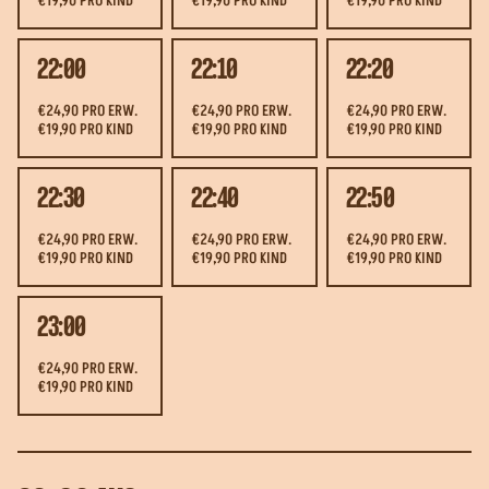
€19,90 PRO KIND
€19,90 PRO KIND
€19,90 PRO KIND
22:00
22:10
22:20
€24,90 PRO ERW.
€24,90 PRO ERW.
€24,90 PRO ERW.
€19,90 PRO KIND
€19,90 PRO KIND
€19,90 PRO KIND
22:30
22:40
22:50
€24,90 PRO ERW.
€24,90 PRO ERW.
€24,90 PRO ERW.
€19,90 PRO KIND
€19,90 PRO KIND
€19,90 PRO KIND
23:00
€24,90 PRO ERW.
€19,90 PRO KIND