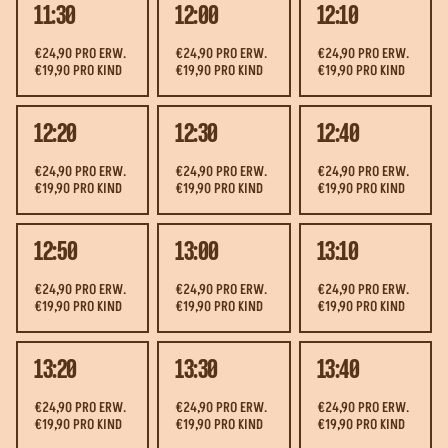
11:30
12:00
12:10
€24,90 PRO ERW.
€24,90 PRO ERW.
€24,90 PRO ERW.
€19,90 PRO KIND
€19,90 PRO KIND
€19,90 PRO KIND
12:20
12:30
12:40
€24,90 PRO ERW.
€24,90 PRO ERW.
€24,90 PRO ERW.
€19,90 PRO KIND
€19,90 PRO KIND
€19,90 PRO KIND
12:50
13:00
13:10
€24,90 PRO ERW.
€24,90 PRO ERW.
€24,90 PRO ERW.
€19,90 PRO KIND
€19,90 PRO KIND
€19,90 PRO KIND
13:20
13:30
13:40
€24,90 PRO ERW.
€24,90 PRO ERW.
€24,90 PRO ERW.
€19,90 PRO KIND
€19,90 PRO KIND
€19,90 PRO KIND