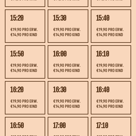
15:20
15:30
15:40
€19,90 PRO ERW.
€19,90 PRO ERW.
€19,90 PRO ERW.
€14,90 PRO KIND
€14,90 PRO KIND
€14,90 PRO KIND
15:50
16:00
16:10
€19,90 PRO ERW.
€19,90 PRO ERW.
€19,90 PRO ERW.
€14,90 PRO KIND
€14,90 PRO KIND
€14,90 PRO KIND
16:20
16:30
16:40
€19,90 PRO ERW.
€19,90 PRO ERW.
€19,90 PRO ERW.
€14,90 PRO KIND
€14,90 PRO KIND
€14,90 PRO KIND
16:50
17:00
17:10