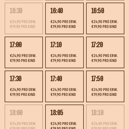
16:30
16:40
16:50
€24,90 PRO ERW.
€24,90 PRO ERW.
€24,90 PRO ERW.
€19,90 PRO KIND
€19,90 PRO KIND
€19,90 PRO KIND
17:00
17:10
17:20
€24,90 PRO ERW.
€24,90 PRO ERW.
€24,90 PRO ERW.
€19,90 PRO KIND
€19,90 PRO KIND
€19,90 PRO KIND
17:30
17:40
17:50
€24,90 PRO ERW.
€24,90 PRO ERW.
€24,90 PRO ERW.
€19,90 PRO KIND
€19,90 PRO KIND
€19,90 PRO KIND
18:00
18:05
18:10
€24,90 PRO ERW.
€24,90 PRO ERW.
€24,90 PRO ERW.
€19,90 PRO KIND
€19,90 PRO KIND
€19,90 PRO KIND