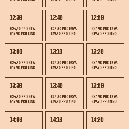
12:30
12:40
12:50
€24,90 PRO ERW.
€24,90 PRO ERW.
€24,90 PRO ERW.
€19,90 PRO KIND
€19,90 PRO KIND
€19,90 PRO KIND
13:00
13:10
13:20
€24,90 PRO ERW.
€24,90 PRO ERW.
€24,90 PRO ERW.
€19,90 PRO KIND
€19,90 PRO KIND
€19,90 PRO KIND
13:30
13:40
13:50
€24,90 PRO ERW.
€24,90 PRO ERW.
€24,90 PRO ERW.
€19,90 PRO KIND
€19,90 PRO KIND
€19,90 PRO KIND
14:00
14:10
14:20