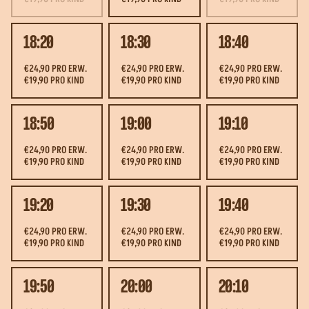
18:20
18:30
18:40
€24,90 PRO ERW.
€24,90 PRO ERW.
€24,90 PRO ERW.
€19,90 PRO KIND
€19,90 PRO KIND
€19,90 PRO KIND
18:50
19:00
19:10
€24,90 PRO ERW.
€24,90 PRO ERW.
€24,90 PRO ERW.
€19,90 PRO KIND
€19,90 PRO KIND
€19,90 PRO KIND
19:20
19:30
19:40
€24,90 PRO ERW.
€24,90 PRO ERW.
€24,90 PRO ERW.
€19,90 PRO KIND
€19,90 PRO KIND
€19,90 PRO KIND
19:50
20:00
20:10