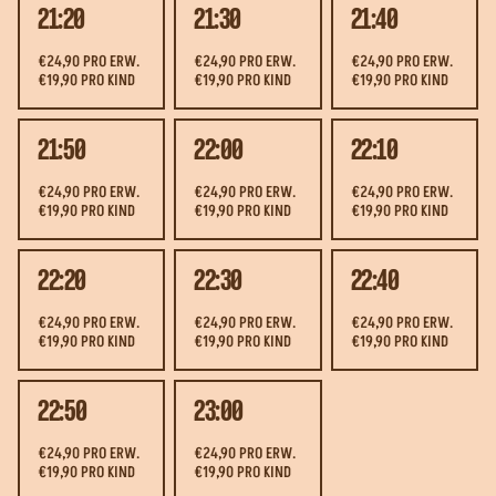
21:20
21:30
21:40
€24,90 PRO ERW.
€24,90 PRO ERW.
€24,90 PRO ERW.
€19,90 PRO KIND
€19,90 PRO KIND
€19,90 PRO KIND
21:50
22:00
22:10
€24,90 PRO ERW.
€24,90 PRO ERW.
€24,90 PRO ERW.
€19,90 PRO KIND
€19,90 PRO KIND
€19,90 PRO KIND
22:20
22:30
22:40
€24,90 PRO ERW.
€24,90 PRO ERW.
€24,90 PRO ERW.
€19,90 PRO KIND
€19,90 PRO KIND
€19,90 PRO KIND
22:50
23:00
€24,90 PRO ERW.
€24,90 PRO ERW.
€19,90 PRO KIND
€19,90 PRO KIND