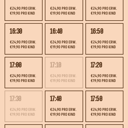
€24,90 PRO ERW.
€24,90 PRO ERW.
€24,90 PRO ERW.
€19,90 PRO KIND
€19,90 PRO KIND
€19,90 PRO KIND
16:30
16:40
16:50
€24,90 PRO ERW.
€24,90 PRO ERW.
€24,90 PRO ERW.
€19,90 PRO KIND
€19,90 PRO KIND
€19,90 PRO KIND
17:00
17:10
17:20
€24,90 PRO ERW.
€24,90 PRO ERW.
€24,90 PRO ERW.
€19,90 PRO KIND
€19,90 PRO KIND
€19,90 PRO KIND
17:30
17:40
17:50
€24,90 PRO ERW.
€24,90 PRO ERW.
€24,90 PRO ERW.
€19,90 PRO KIND
€19,90 PRO KIND
€19,90 PRO KIND