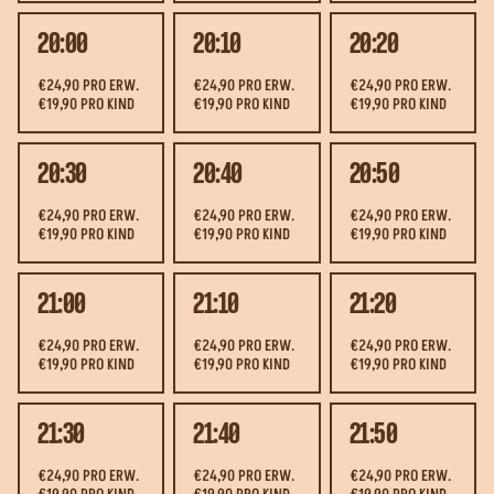
20:00
20:10
20:20
€24,90 PRO ERW.
€24,90 PRO ERW.
€24,90 PRO ERW.
€19,90 PRO KIND
€19,90 PRO KIND
€19,90 PRO KIND
20:30
20:40
20:50
€24,90 PRO ERW.
€24,90 PRO ERW.
€24,90 PRO ERW.
€19,90 PRO KIND
€19,90 PRO KIND
€19,90 PRO KIND
21:00
21:10
21:20
€24,90 PRO ERW.
€24,90 PRO ERW.
€24,90 PRO ERW.
€19,90 PRO KIND
€19,90 PRO KIND
€19,90 PRO KIND
21:30
21:40
21:50
€24,90 PRO ERW.
€24,90 PRO ERW.
€24,90 PRO ERW.