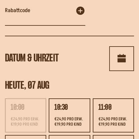
Rabattcode
DATUM & UHRZEIT
HEUTE, 07 AUG
10:00
10:30
11:00
€24,90 PRO ERW.
€24,90 PRO ERW.
€24,90 PRO ERW.
€19,90 PRO KIND
€19,90 PRO KIND
€19,90 PRO KIND