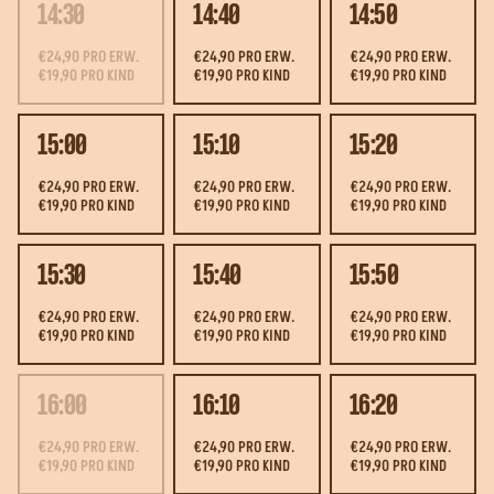
14:30
14:40
14:50
€24,90 PRO ERW.
€24,90 PRO ERW.
€24,90 PRO ERW.
€19,90 PRO KIND
€19,90 PRO KIND
€19,90 PRO KIND
15:00
15:10
15:20
€24,90 PRO ERW.
€24,90 PRO ERW.
€24,90 PRO ERW.
€19,90 PRO KIND
€19,90 PRO KIND
€19,90 PRO KIND
15:30
15:40
15:50
€24,90 PRO ERW.
€24,90 PRO ERW.
€24,90 PRO ERW.
€19,90 PRO KIND
€19,90 PRO KIND
€19,90 PRO KIND
16:00
16:10
16:20
€24,90 PRO ERW.
€24,90 PRO ERW.
€24,90 PRO ERW.
€19,90 PRO KIND
€19,90 PRO KIND
€19,90 PRO KIND