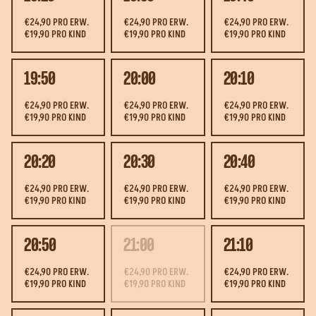
€24,90 PRO ERW.
€24,90 PRO ERW.
€24,90 PRO ERW.
€19,90 PRO KIND
€19,90 PRO KIND
€19,90 PRO KIND
19:50
20:00
20:10
€24,90 PRO ERW.
€24,90 PRO ERW.
€24,90 PRO ERW.
€19,90 PRO KIND
€19,90 PRO KIND
€19,90 PRO KIND
20:20
20:30
20:40
€24,90 PRO ERW.
€24,90 PRO ERW.
€24,90 PRO ERW.
€19,90 PRO KIND
€19,90 PRO KIND
€19,90 PRO KIND
20:50
21:00
21:10
€24,90 PRO ERW.
€24,90 PRO ERW.
€24,90 PRO ERW.
€19,90 PRO KIND
€19,90 PRO KIND
€19,90 PRO KIND