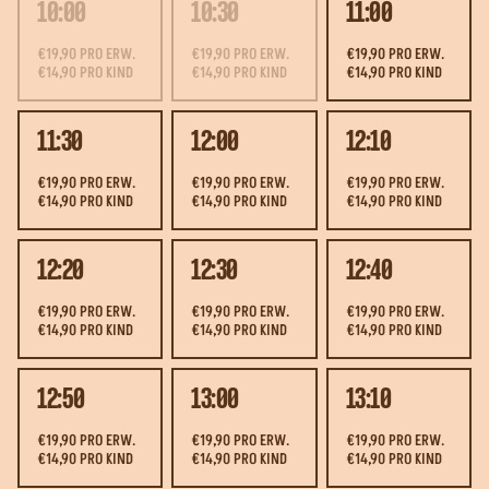
10:00
10:30
11:00
€19,90 PRO ERW.
€19,90 PRO ERW.
€19,90 PRO ERW.
€14,90 PRO KIND
€14,90 PRO KIND
€14,90 PRO KIND
11:30
12:00
12:10
€19,90 PRO ERW.
€19,90 PRO ERW.
€19,90 PRO ERW.
€14,90 PRO KIND
€14,90 PRO KIND
€14,90 PRO KIND
12:20
12:30
12:40
€19,90 PRO ERW.
€19,90 PRO ERW.
€19,90 PRO ERW.
€14,90 PRO KIND
€14,90 PRO KIND
€14,90 PRO KIND
12:50
13:00
13:10
€19,90 PRO ERW.
€19,90 PRO ERW.
€19,90 PRO ERW.
€14,90 PRO KIND
€14,90 PRO KIND
€14,90 PRO KIND