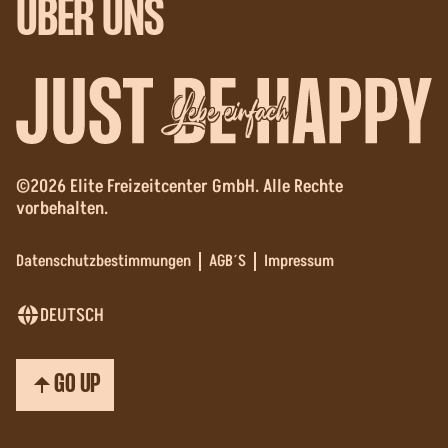
ÜBER UNS
Lebe einfach
©2026 Elite Freizeitcenter GmbH. Alle Rechte
vorbehalten.
Datenschutzbestimmungen
AGB´S
Impressum
DEUTSCH
GO UP