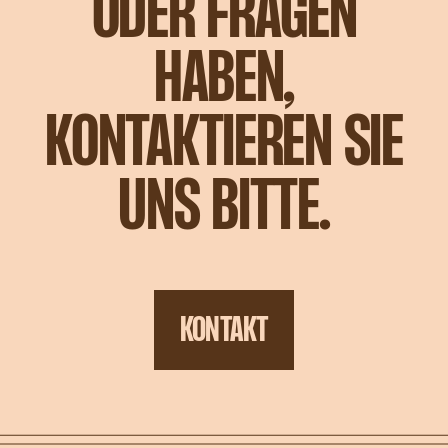
ODER FRAGEN
HABEN,
KONTAKTIEREN SIE
UNS BITTE.
KONTAKT