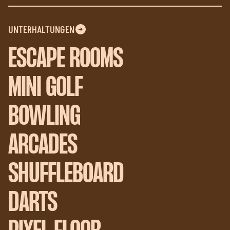
UNTERHALTUNGEN
ESCAPE ROOMS
MINI GOLF
BOWLING
ARCADES
SHUFFLEBOARD
DARTS