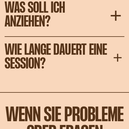
WAS SOLL ICH
ANZIEHEN?
WIE LANGE DAUERT EINE
SESSION?
WENN SIE PROBLEME