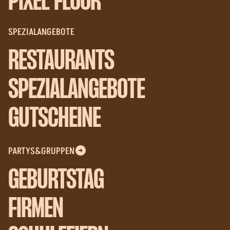
PIXEL FLOOR
SPEZIALANGEBOTE
RESTAURANTS
SPEZIALANGEBOTE
GUTSCHEINE
PARTYS&GRUPPEN
GEBURTSTAG
FIRMEN