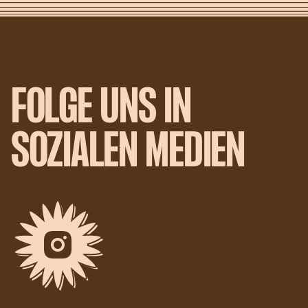
VERPASSEN SIE NICHT DEN MEISTEN SPASS
FOLGE UNS IN
SOZIALEN MEDIEN