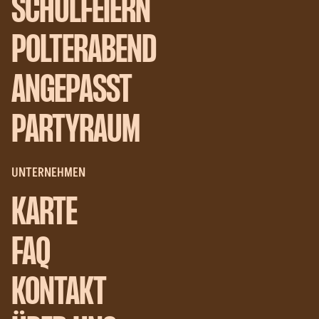
SCHULFEIERN
POLTERABEND
ANGEPASST
PARTYRAUM
UNTERNEHMEN
KARTE
FAQ
KONTAKT