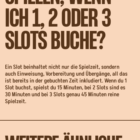
ICH 1, 2 ODER 3
SLOTS BUCHE?
Ein Slot beinhaltet nicht nur die Spielzeit, sondern
auch Einweisung, Vorbereitung und Übergänge, all das
ist bereits in der gebuchten Zeit inkludiert. Wenn du 1
Slot buchst, spielst du 15 Minuten, bei 2 Slots sind es
30 Minuten und bei 3 Slots genau 45 Minuten reine
Spielzeit.