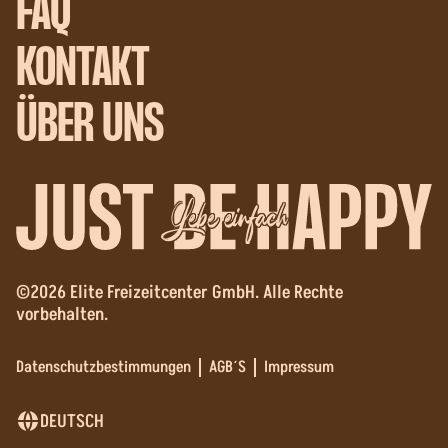
FAQ
KONTAKT
ÜBER UNS
Lebe einfach
©2026 Elite Freizeitcenter GmbH. Alle Rechte
vorbehalten.
Datenschutzbestimmungen
AGB´S
Impressum
DEUTSCH