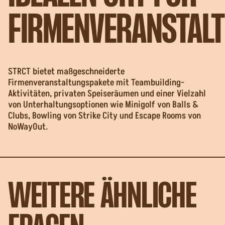
FIRMENVERANSTAL
STRCT bietet maßgeschneiderte
Firmenveranstaltungspakete mit Teambuilding-
Aktivitäten, privaten Speiseräumen und einer Vielzahl
von Unterhaltungsoptionen wie Minigolf von Balls &
Clubs, Bowling von Strike City und Escape Rooms von
NoWayOut.
WEITERE ÄHNLICHE