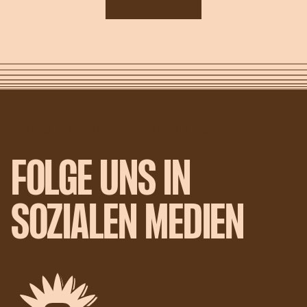
VERPASSEN SIE NICHT DEN MEISTEN SPASS
FOLGE UNS IN
SOZIALEN MEDIEN