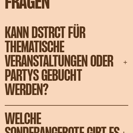
FRAGEN
KANN DSTRCT FÜR
THEMATISCHE
VERANSTALTUNGEN ODER
PARTYS GEBUCHT
WERDEN?
WELCHE