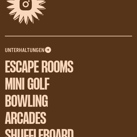
UNTERHALTUNGEN
ESCAPE ROOMS
MINI GOLF
BOWLING
ARCADES
SHUFFLEBOARD