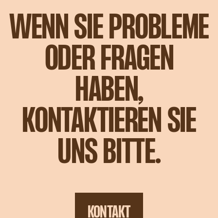
WENN SIE PROBLEME
ODER FRAGEN
HABEN,
KONTAKTIEREN SIE
UNS BITTE.
KONTAKT