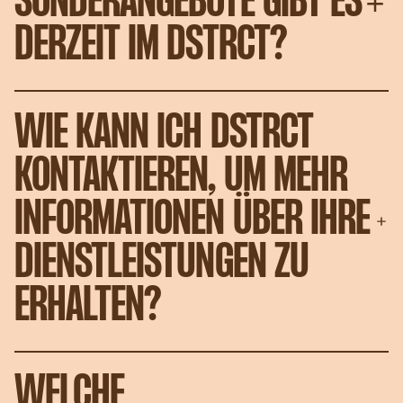
SONDERANGEBOTE GIBT ES
DERZEIT IM DSTRCT?
WIE KANN ICH DSTRCT
KONTAKTIEREN, UM MEHR
INFORMATIONEN ÜBER IHRE
DIENSTLEISTUNGEN ZU
ERHALTEN?
WELCHE