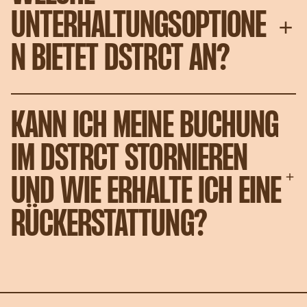
UNTERHALTUNGSOPTIONE
N BIETET DSTRCT AN?
KANN ICH MEINE BUCHUNG
IM DSTRCT STORNIEREN
UND WIE ERHALTE ICH EINE
RÜCKERSTATTUNG?