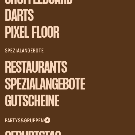
DARTS
PIXEL FLOOR
SPEZIALANGEBOTE
RESTAURANTS
SPEZIALANGEBOTE
GUTSCHEINE
PARTYS&GRUPPEN