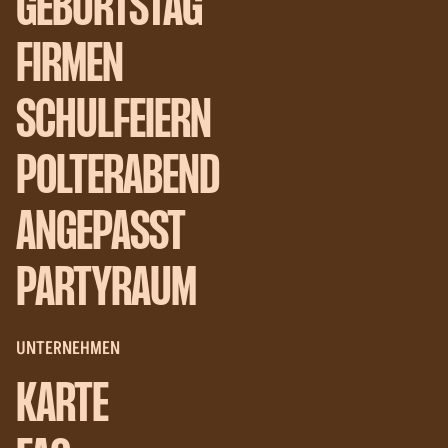
GEBURTSTAG
FIRMEN
SCHULFEIERN
POLTERABEND
ANGEPASST
PARTYRAUM
UNTERNEHMEN
KARTE