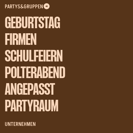
PARTYS&GRUPPEN
GEBURTSTAG
FIRMEN
SCHULFEIERN
POLTERABEND
ANGEPASST
PARTYRAUM
UNTERNEHMEN