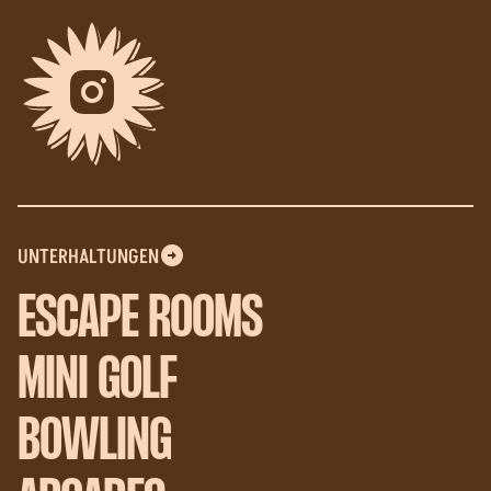
UNTERHALTUNGEN
ESCAPE ROOMS
MINI GOLF
BOWLING