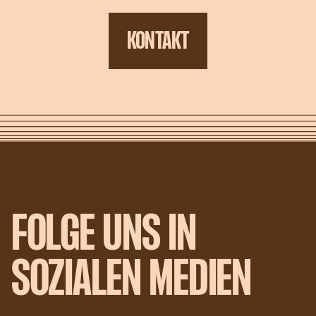
KONTAKT
VERPASSEN SIE NICHT DEN MEISTEN SPASS
FOLGE UNS IN
SOZIALEN MEDIEN