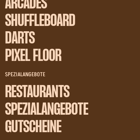
ARCADES
SHUFFLEBOARD
DARTS
PIXEL FLOOR
SPEZIALANGEBOTE
RESTAURANTS
SPEZIALANGEBOTE
GUTSCHEINE