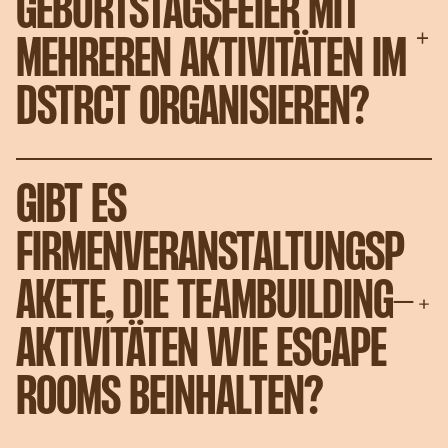
GEBURTSTAGSFEIER MIT
MEHREREN AKTIVITÄTEN IM
DSTRCT ORGANISIEREN?
GIBT ES
FIRMENVERANSTALTUNGSP
AKETE, DIE TEAMBUILDING-
AKTIVITÄTEN WIE ESCAPE
ROOMS BEINHALTEN?