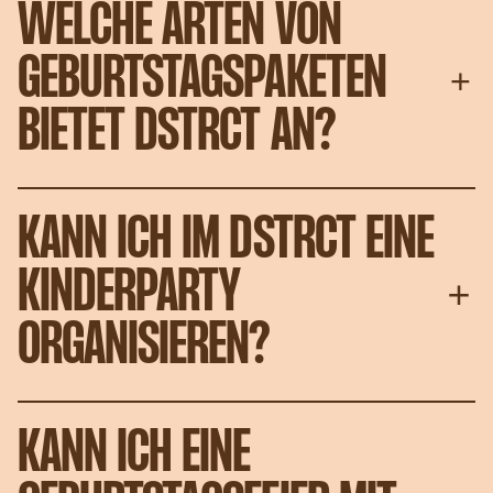
WELCHE ARTEN VON
GEBURTSTAGSPAKETEN
BIETET DSTRCT AN?
KANN ICH IM DSTRCT EINE
KINDERPARTY
ORGANISIEREN?
KANN ICH EINE