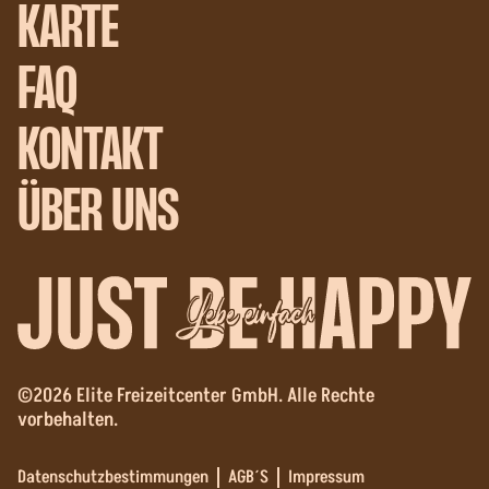
KARTE
FAQ
KONTAKT
ÜBER UNS
Lebe einfach
©2026 Elite Freizeitcenter GmbH. Alle Rechte
vorbehalten.
Datenschutzbestimmungen
AGB´S
Impressum