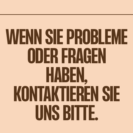
WENN SIE PROBLEME
ODER FRAGEN
HABEN,
KONTAKTIEREN SIE
UNS BITTE.