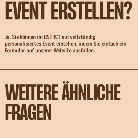
EVENT ERSTELLEN?
Ja, Sie können im DSTRCT ein vollständig
personalisiertes Event erstellen, indem Sie einfach ein
Formular auf unserer Website ausfüllen.
WEITERE ÄHNLICHE
FRAGEN